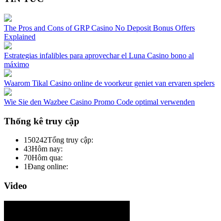
The Pros and Cons of GRP Casino No Deposit Bonus Offers
Explained
Estrategias infalibles para aprovechar el Luna Casino bono al
máximo
Waarom Tikal Casino online de voorkeur geniet van ervaren spelers
Wie Sie den Wazbee Casino Promo Code optimal verwenden
Thống kê truy cập
150242
Tổng truy cập:
43
Hôm nay:
70
Hôm qua:
1
Đang online:
Video